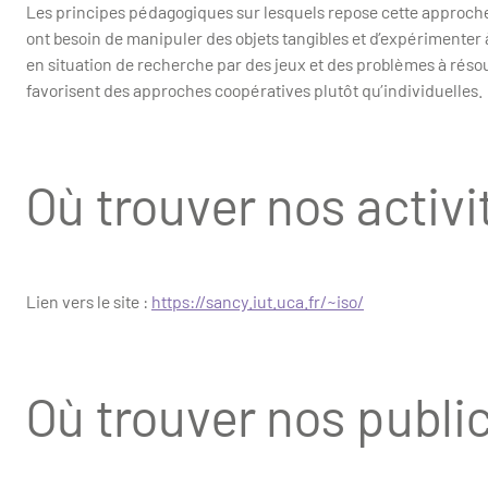
Les principes pédagogiques sur lesquels repose cette approche 
ont besoin de manipuler des objets tangibles et d’expérimenter à 
en situation de recherche par des jeux et des problèmes à réso
favorisent des approches coopératives plutôt qu’individuelles.
Où trouver nos activi
Lien vers le site :
https://sancy.iut.uca.fr/~iso/
Où trouver nos publi