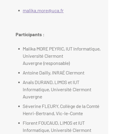
malika.more@uca.fr
Participants :
Malika MORE PEYRIC, IUT Informatique,
Université Clermont
Auvergne
(responsable)
Antoine Dailly, INRAÉ Clermont
Anaïs DURAND, LIMOS et IUT
Informatique, Université Clermont
Auvergne
Séverine FLEURY, Collège de la Comté
Henri-Bertrand, Vic-le-Comte
Florent FOUCAUD, LIMOS et IUT
Informatique, Université Clermont