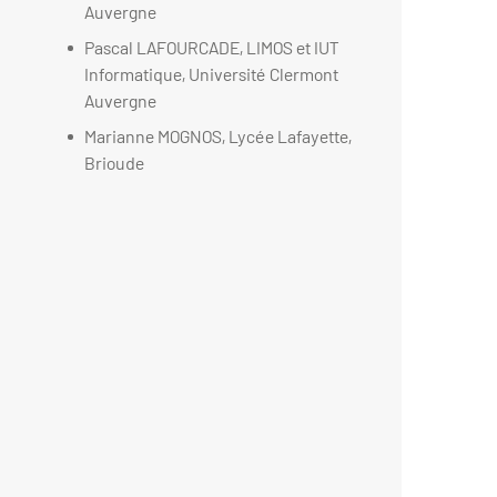
Auvergne
Pascal LAFOURCADE, LIMOS et IUT
Informatique, Université Clermont
Auvergne
Marianne MOGNOS, Lycée Lafayette,
Brioude