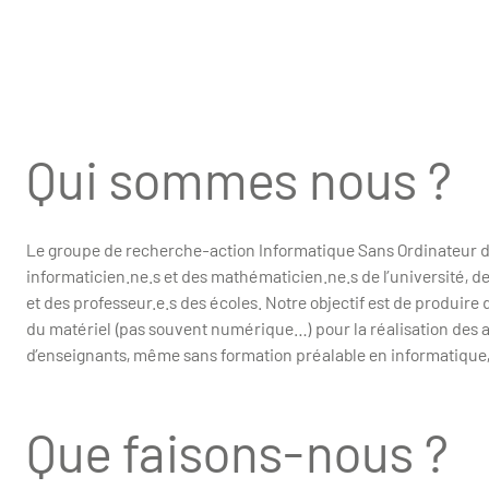
Qui sommes nous ?
Le groupe de recherche-action Informatique Sans Ordinateur d
informaticien.ne.s et des mathématicien.ne.s de l’université, 
et des professeur.e.s des écoles. Notre objectif est de produir
du matériel (pas souvent numérique…) pour la réalisation des 
d’enseignants, même sans formation préalable en informatique, 
Que faisons-nous ?