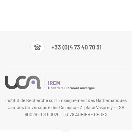
+33 (0)4 73 40 70 31
Institut de Recherche sur l'Enseignement des Mathématiques
Campus Universitaire des Cézeaux - 3, place Vasarely - TSA
60026 - CS 60026 - 63178 AUBIERE CEDEX