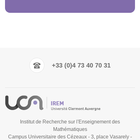
+33 (0)4 73 40 70 31
Institut de Recherche sur l'Enseignement des
Mathématiques
Campus Universitaire des Cézeaux - 3, place Vasarely -