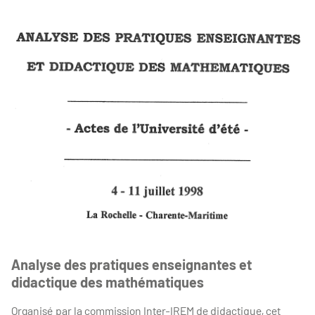
Analyse des pratiques enseignantes et
didactique des mathématiques
Organisé par la commission Inter-IREM de didactique, cet