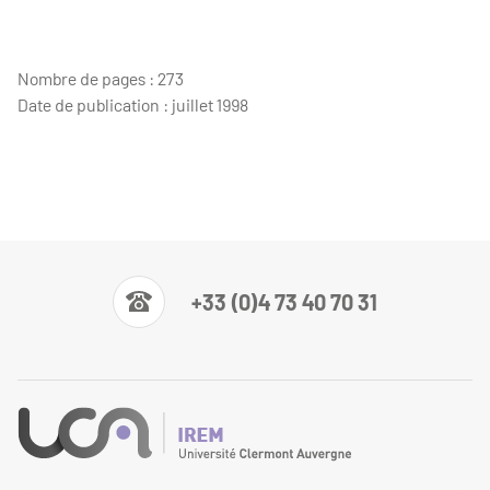
Nombre de pages : 273
Date de publication : juillet 1998
+33 (0)4 73 40 70 31