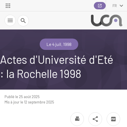
FR
Recherche
Le 4 juil. 1998
Actes d'Université d'Eté
: la Rochelle 1998
Publié le 25 août 2025
Mis à jour le 12 septembre 2025