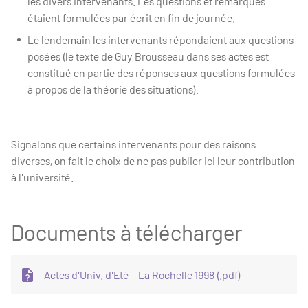
les divers intervenants. Les questions et remarques
étaient formulées par écrit en fin de journée.
Le lendemain les intervenants répondaient aux questions
posées (le texte de Guy Brousseau dans ses actes est
constitué en partie des réponses aux questions formulées
à propos de la théorie des situations).
Signalons que certains intervenants pour des raisons
diverses, on fait le choix de ne pas publier ici leur contribution
à l'université.
Documents à télécharger
Actes d'Univ. d'Eté - La Rochelle 1998 (.pdf)