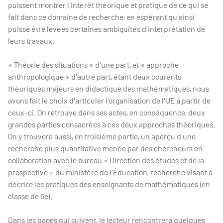
puissent montrer l'intérêt théorique et pratique de ce qui se
fait dans ce domaine de recherche, en espérant qu'ainsi
puisse être levées certaines ambiguïtés d'interprétation de
leurs travaux.
« Théorie des situations » d'une part, et « approche
anthropologique » d'autre part, étant deux courants
théoriques majeurs en didactique des mathématiques, nous
avons fait le choix d'articuler l'organisation de l'UE à partir de
ceux-ci. On retrouve dans ses actes, en conséquence, deux
grandes parties consacrées à ces deux approches théoriques.
On y trouvera aussi, en troisième partie, un aperçu d'une
recherche plus quantitative menée par des chercheurs en
collaboration avec le bureau « Direction des études et de la
prospective » du ministère de l'Éducation, recherche visant à
décrire les pratiques des enseignants de mathématiques (en
classe de 6e).
Dans les pages qui suivent, le lecteur rencontrera quelques