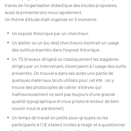
traces de l'organisation didactique des études proposées,
aussi la présenterons nous rapidement.
Un thème d'étude était organisé en 5 moments.
Un exposé théorique par un chercheur.
Un atelier où un (ou des) chercheurs montrait un usage
des outils présentés dans l'exposé théorique.
Un TD (travaux dirigés) où classiquement les stagiaires
dirigés par un intervenant, s'exerçaient à l'usage des outils
présentés. On trouvera dans ses actes une partie de
quelques matériaux bruts utilisés pour cet été : on y
trouve des photocopies de cahier d'élèves qui
malheureusement ne sont pas toujours d'une grande
qualité typographique et nous prions le lecteur de bien
vouloir nous le pardonner).
Un temps de travail en petits sous-groupes où les
participants à l'UE étaient invités à réagir et à questionner