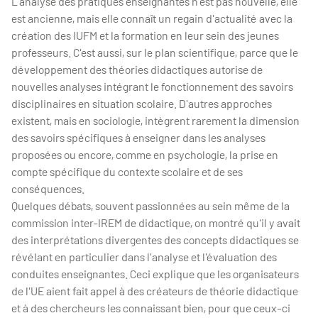
L'analyse des pratiques enseignantes n'est pas nouvelle, elle
est ancienne, mais elle connaît un regain d'actualité avec la
création des IUFM et la formation en leur sein des jeunes
professeurs. C'est aussi, sur le plan scientifique, parce que le
développement des théories didactiques autorise de
nouvelles analyses intégrant le fonctionnement des savoirs
disciplinaires en situation scolaire. D'autres approches
existent, mais en sociologie, intègrent rarement la dimension
des savoirs spécifiques à enseigner dans les analyses
proposées ou encore, comme en psychologie, la prise en
compte spécifique du contexte scolaire et de ses
conséquences.
Quelques débats, souvent passionnées au sein même de la
commission inter-IREM de didactique, on montré qu'il y avait
des interprétations divergentes des concepts didactiques se
révélant en particulier dans l'analyse et l'évaluation des
conduites enseignantes. Ceci explique que les organisateurs
de l'UE aient fait appel à des créateurs de théorie didactique
et à des chercheurs les connaissant bien, pour que ceux-ci