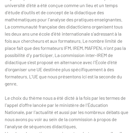
université d'été a été conçue comme un lieu et un temps
d'étude d'outils et de concept de la didactique des
mathématiques pour l'analyse des pratiques enseignantes.
La communauté française des didacticiens organisent tous
les deux ans une école d'été internationale s'adressant à la
fois aux chercheurs et aux formateurs. Le nombre limité de
place fait que des formateurs IFM, IREM, MAFPEN, n'ont pas la
possibilité d'y participer. La commission inter-IREM de
didactique s'est proposé en alternance avec l'École d'été
d'organiser une UE destinée plus spécifiquement à des
formateurs. L'UE que nous présentons ici est la seconde du
genre.
Le choix du thème nous a été dicté à la fois par les termes de
l'appel d'offre lancée par le ministère de l'Éducation
Nationale, par l'actualité et aussi par les nombreux débats que
nous avons pu voir au sein de la commission à propos de
l'analyse de séquences didactiques.