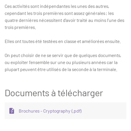
Ces activités sont indépendantes les unes des autres,
cependant les trois premières sont assez générales ; les
quatre dernières nécessitent d’avoir traité au moins l’une des
trois premières.
Elles ont toutes été testées en classe et améliorées ensuite.
On peut choisir de ne se servir que de quelques documents,
ou exploiter l’ensemble sur une ou plusieurs années car la
plupart peuvent être utilisés de la seconde à la terminale.
Documents à télécharger
Brochures - Cryptography (.pdf)