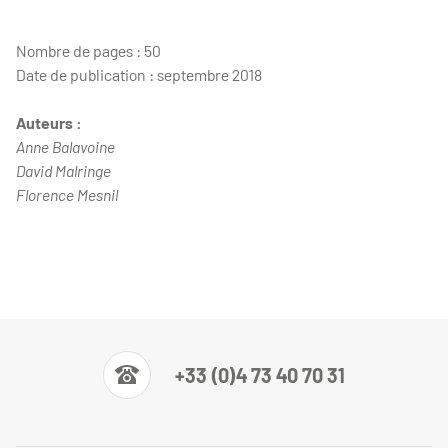
Nombre de pages : 50
Date de publication : septembre 2018
Auteurs :
Anne Balavoine
David Malringe
Florence Mesnil
+33 (0)4 73 40 70 31