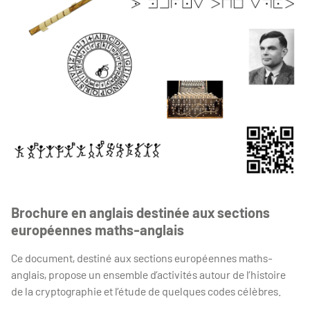
Brochure en anglais destinée aux sections
européennes maths-anglais
Ce document, destiné aux sections européennes maths-
anglais, propose un ensemble d’activités autour de l’histoire
de la cryptographie et l’étude de quelques codes célèbres.