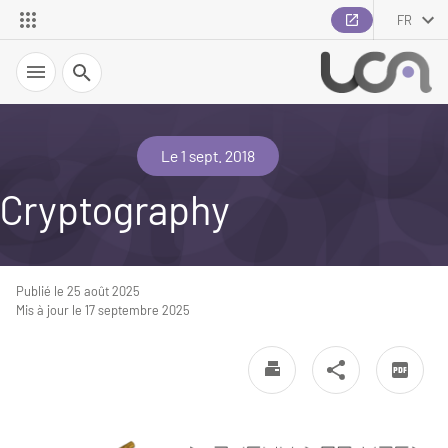
FR
Recherche
Le 1 sept. 2018
Cryptography
Publié le 25 août 2025
Mis à jour le 17 septembre 2025