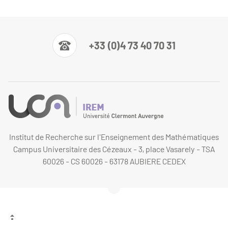
+33 (0)4 73 40 70 31
Institut de Recherche sur l'Enseignement des Mathématiques
Campus Universitaire des Cézeaux - 3, place Vasarely - TSA
60026 - CS 60026 - 63178 AUBIERE CEDEX