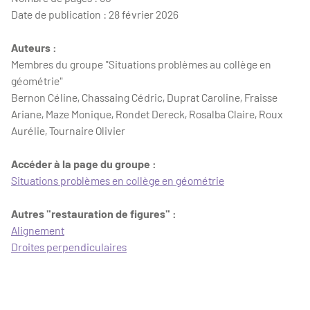
Date de publication : 28 février 2026
Auteurs :
Membres du groupe "Situations problèmes au collège en
géométrie"
Bernon Céline, Chassaing Cédric, Duprat Caroline, Fraisse
Ariane, Maze Monique, Rondet Dereck, Rosalba Claire, Roux
Aurélie, Tournaire Olivier
Accéder à la page du groupe :
Situations problèmes en collège en géométrie
Autres "restauration de figures" :
Alignement
Droites perpendiculaires