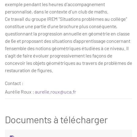
exemple pendant les heures d'accompagnement
personnalisé, dans le contexte d'un club de maths.
Ce travail du groupe IREM "Situations problèmes au collège"
constitue une partie d’une brochure plus conséquente,
questionnant la progression annuelle en géométrie en classe
de 6e et proposant des situations d’apprentissage concernant
l’ensemble des notions géométriques étudiées à ce niveau. Il
s'agit de faire évoluer progressivement les façons de
concevoir les objets géométriques au travers de problèmes de
restauration de figures.
Contact :
Aurélie Roux :
aurelie.roux@uca.fr
Documents à télécharger