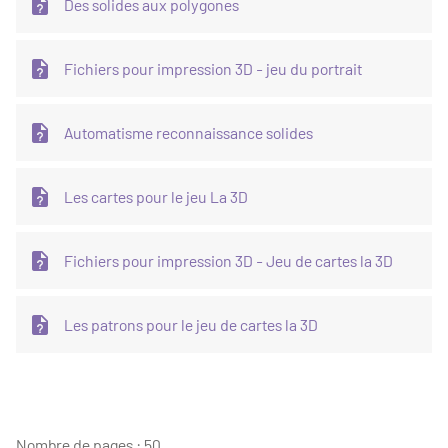
Des solides aux polygones
Fichiers pour impression 3D - jeu du portrait
Automatisme reconnaissance solides
Les cartes pour le jeu La 3D
Fichiers pour impression 3D - Jeu de cartes la 3D
Les patrons pour le jeu de cartes la 3D
Nombre de pages : 50