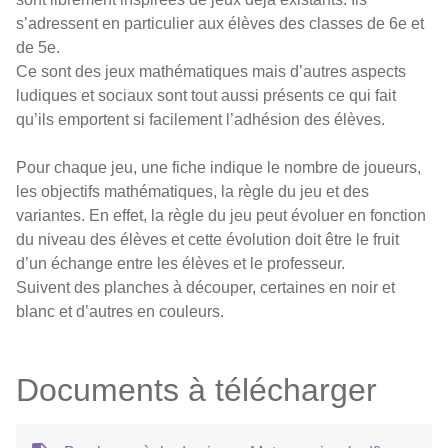
s’adressent en particulier aux élèves des classes de 6e et
de 5e.
Ce sont des jeux mathématiques mais d’autres aspects
ludiques et sociaux sont tout aussi présents ce qui fait
qu’ils emportent si facilement l’adhésion des élèves.
Pour chaque jeu, une fiche indique le nombre de joueurs,
les objectifs mathématiques, la règle du jeu et des
variantes. En effet, la règle du jeu peut évoluer en fonction
du niveau des élèves et cette évolution doit être le fruit
d’un échange entre les élèves et le professeur.
Suivent des planches à découper, certaines en noir et
blanc et d’autres en couleurs.
Documents à télécharger