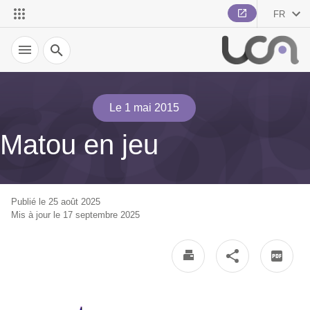
FR
Recherche
Le 1 mai 2015
Matou en jeu
Publié le 25 août 2025
Mis à jour le 17 septembre 2025