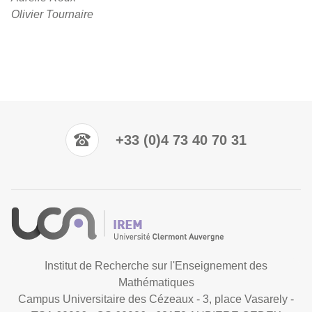
Olivier Tournaire
+33 (0)4 73 40 70 31
Institut de Recherche sur l'Enseignement des
Mathématiques
Campus Universitaire des Cézeaux - 3, place Vasarely -