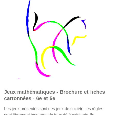
Jeux mathématiques - Brochure et fiches
cartonnées - 6e et 5e
Les jeux présentés sont des jeux de société, les règles
sont librement inspirées de jeux déjà existants. Ils