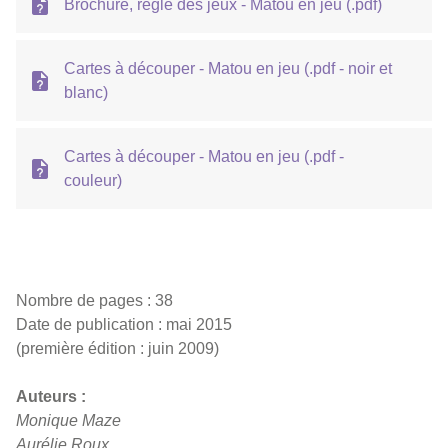
Brochure, règle des jeux - Matou en jeu (.pdf)
Cartes à découper - Matou en jeu (.pdf - noir et
blanc)
Cartes à découper - Matou en jeu (.pdf -
couleur)
Nombre de pages : 38
Date de publication : mai 2015
(première édition : juin 2009)
Auteurs :
Monique Maze
Aurélie Roux